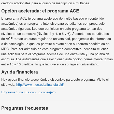
créditos adicionales para el curso de inscripción simultánea.
Opción acelerada: el programa ACE
El programa ACE (programa acelerado de inglés basado en contenido
académico) es un programa intensivo para estudiantes con preparación
académica rigurosa. Los que participan en este programa toman dos
niveles en un semestre (Niveles 3 y 4, o 5 y 6). Además, los estudiantes
de ACE toman un curso regular de universidad, por ejemplo de informática
o de psicología, lo que les permite a avanzar en su carrera académica en
MDC. Para ser admitido en este programa competitivo, necesita rellenar
una solicitud para el programa además de una entrevista y una prueba de
escritura. Los estudiantes que seleccionan esta opción normalmente toman
entre 15 y 16 créditos, lo que incluye el curso regular universitario.
Ayuda financiera
Hay ayuda financiera/económica disponible para este programa. Visite el
sitio web:
http://www.mdc.edu/financialaid/
Programar una cita con un consejero
Preguntas frecuentes