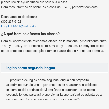
planea recibir ayuda financiera para sus clases.
Para más información sobre las clases de ESOL, por favor contacte:
Departamento de idiomas
(305)237-6102
LangLabIAC1@mdc.edu
¿A qué hora se ofrecen las clases?
Para su conveniencia ofrecemos clases en la mañana, generalmente entre
7 am y 1 pm, y en la noche entre 5:40 pm y 10:50 pm. La mayoría de los
estudiantes de tiempo completo toman clases de 3 a 4 días por semana.
Inglés como segunda lengua
El programa de inglés como segunda lengua con propósito
académico cumple una importante misión al asistir a la población
inmigrante del condado de Miami Dade a aprender inglés como
segunda lengua para así proporcionar la oportunidad de adaptarse a
su nuevo ambiente y acceder a una futura educación.